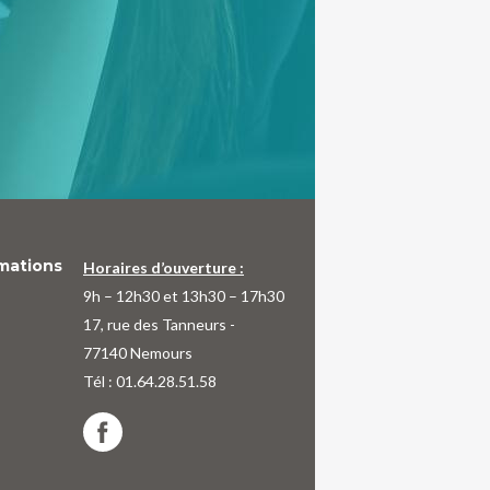
rmations
Horaires d’ouverture :
9h – 12h30 et 13h30 – 17h30
17, rue des Tanneurs -
77140 Nemours
Tél : 01.64.28.51.58