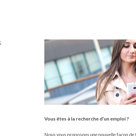
S
Vous êtes à la recherche d'un emploi ?
Nous vous proposons une nouvelle façon de 