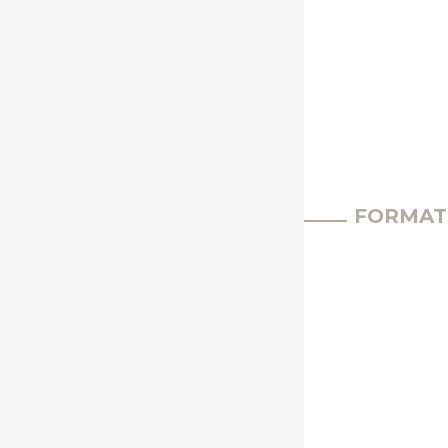
FORMAT