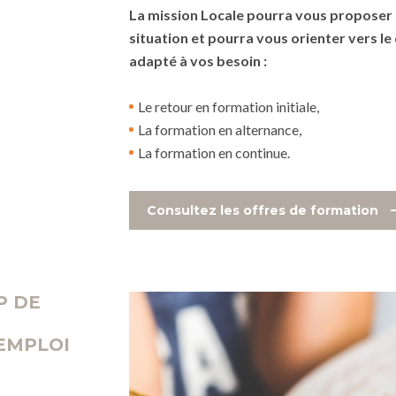
La mission Locale pourra vous proposer 
situation et pourra vous orienter vers le 
adapté à vos besoin :
Le retour en formation initiale,
La formation en alternance,
La formation en continue.
Consultez les offres de formation
P DE
EMPLOI