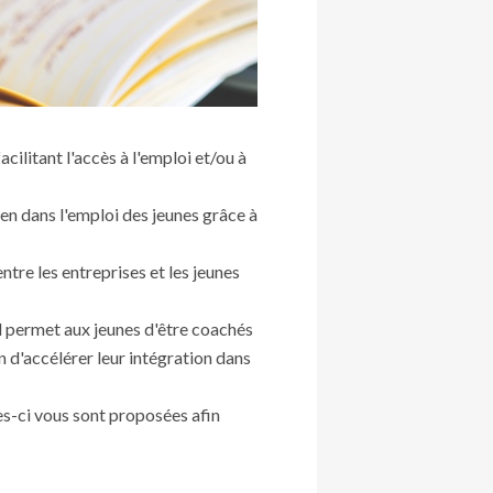
cilitant l'accès à l'emploi et/ou à
tien dans l'emploi des jeunes grâce à
 entre les entreprises et les jeunes
l permet aux jeunes d'être coachés
 d'accélérer leur intégration dans
es-ci vous sont proposées afin