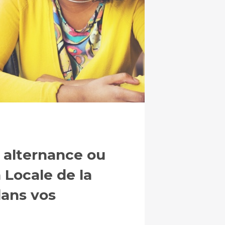
 alternance ou
 Locale de la
ans vos