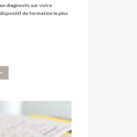
un diagnostic sur votre
dispositif de formation le plus