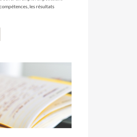
compétences, les résultats