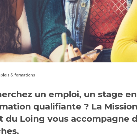
plois & formations
erchez un emploi, un stage en
mation qualifiante ? La Mission
et du Loing vous accompagne d
hes.