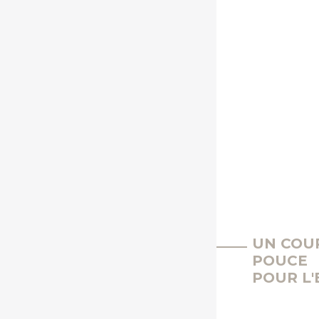
UN COU
POUCE
POUR L'